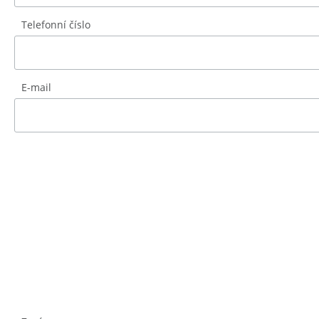
Telefonní číslo
E-mail