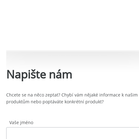
Napište nám
Chcete se na něco zeptat? Chybí vám nějaké informace k našim
produktům nebo poptáváte konkrétní produkt?
Vaše jméno