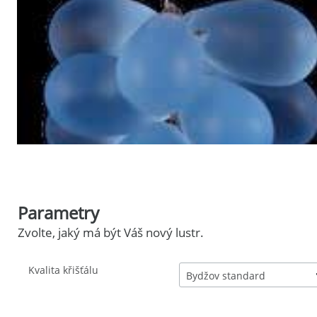
Parametry
Zvolte, jaký má být Váš nový lustr.
Kvalita křišťálu
Bydžov standard