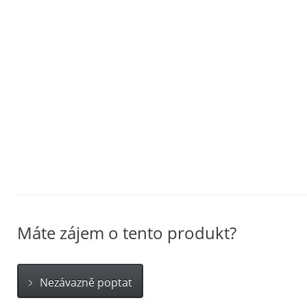
Máte zájem o tento produkt?
Nezávazně poptat