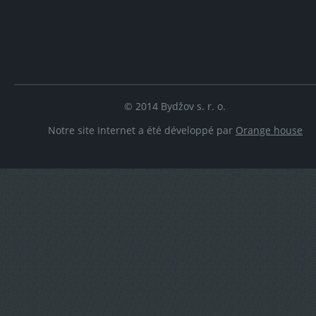
© 2014 Bydžov s. r. o.
Notre site Internet a été développé par
Orange house