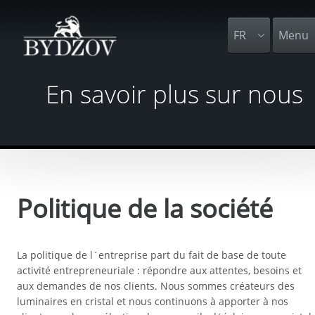
FR
Menu
En savoir plus sur nous
Politique de la société
La politique de l´entreprise part du fait de base de toute
activité entrepreneuriale : répondre aux attentes, besoins et
aux demandes de nos clients. Nous sommes créateurs des
luminaires en cristal et nous continuons à apporter à nos